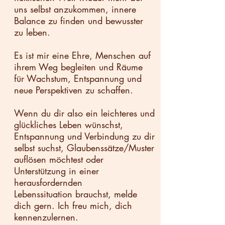
uns selbst anzukommen, innere
Balance zu finden und bewusster
zu leben.
Es ist mir eine Ehre, Menschen auf
ihrem Weg begleiten und Räume
für Wachstum, Entspannung und
neue Perspektiven zu schaffen.
Wenn du dir also ein leichteres und
glückliches Leben wünschst,
Entspannung und Verbindung zu dir
selbst suchst, Glaubenssätze/Muster
auflösen möchtest oder
Unterstützung in einer
herausfordernden
Lebenssituation brauchst, melde
dich gern. Ich freu mich, dich
kennenzulernen.