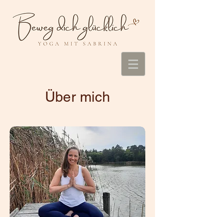
Über mich