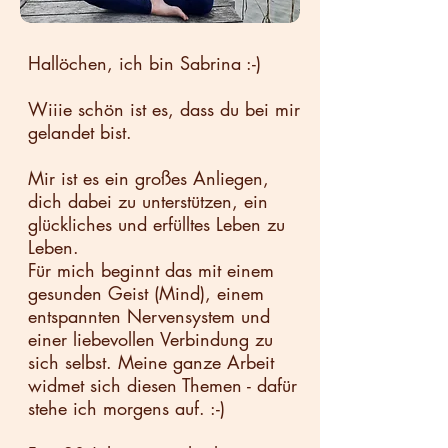
Hallöchen, ich bin Sabrina :-)
Wiiie schön ist es, dass du bei mir
gelandet bist.
Mir ist es ein großes Anliegen,
dich dabei zu unterstützen, ein
glückliches und erfülltes Leben zu
Leben.
Für mich beginnt das mit einem
gesunden Geist (Mind), einem
entspannten Nervensystem und
einer liebevollen Verbindung zu
sich selbst. Meine ganze Arbeit
widmet sich diesen Themen - dafür
stehe ich morgens auf. :-)