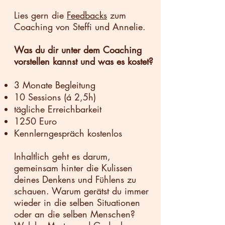
Lies gern die
Feedbacks
zum
Coaching von Steffi und Annelie.
Was du dir unter dem Coaching
vorstellen kannst und was es kostet?
3 Monate Begleitung
10 Sessions (á 2,5h)
tägliche Erreichbarkeit
1250 Euro
Kennlerngespräch kostenlos
Inhaltlich geht es darum,
gemeinsam hinter die Kulissen
deines Denkens und Fühlens zu
schauen. Warum gerätst du immer
wieder in die selben Situationen
oder an die selben Menschen?