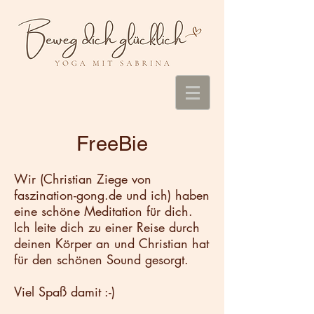
FreeBie
Wir (Christian Ziege von
faszination-gong.de und ich) haben
eine schöne Meditation für dich.
Ich leite dich zu einer Reise durch
deinen Körper an und Christian hat
für den schönen Sound gesorgt.
Viel Spaß damit :-)